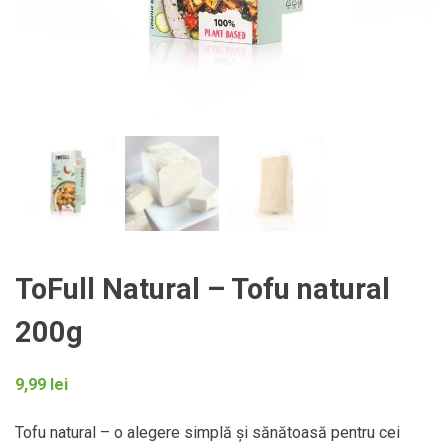
ToFull Natural – Tofu natural
200g
9,99
lei
Tofu natural – o alegere simplă și sănătoasă pentru cei